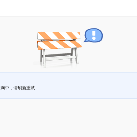
查询中，请刷新重试