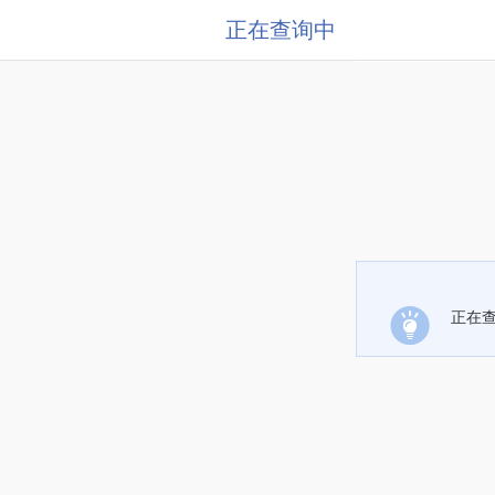
正在查询中
正在