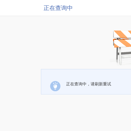
正在查询中
正在查询中，请刷新重试