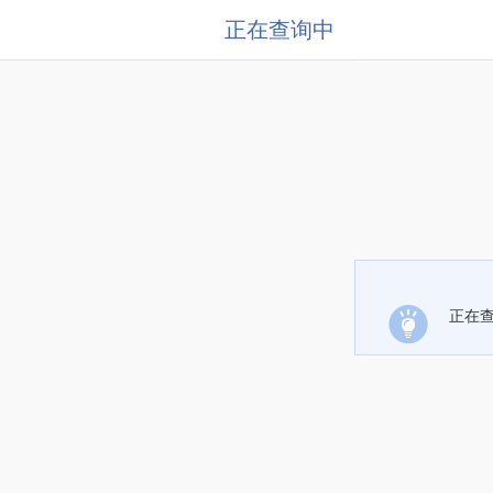
正在查询中
正在