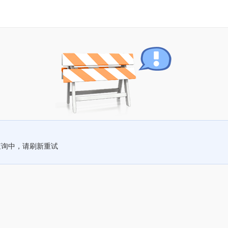
查询中，请刷新重试