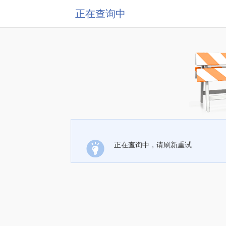
正在查询中
正在查询中，请刷新重试