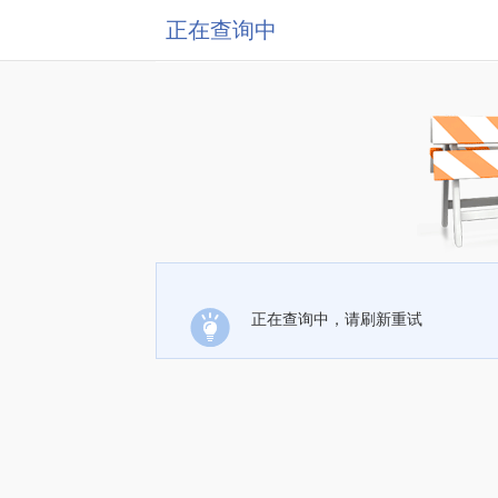
正在查询中
正在查询中，请刷新重试